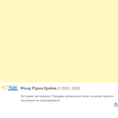
Фонд Рідна Країна
© 2013..2026
Всі права застережені. Передрук дозволений лише за умови прямого
посилання на першоджерело.