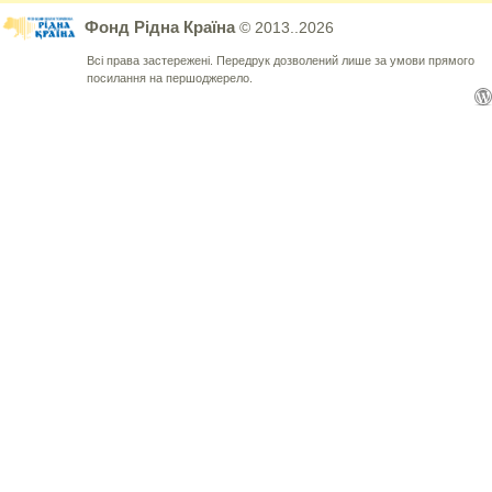
Фонд Рідна Країна
© 2013..2026
Всі права застережені. Передрук дозволений лише за умови прямого
посилання на першоджерело.