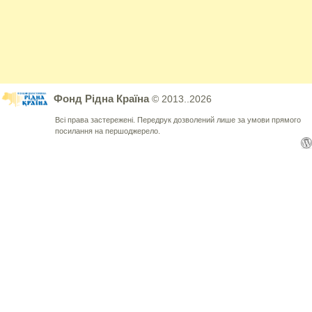
Фонд Рідна Країна
© 2013..2026
Всі права застережені. Передрук дозволений лише за умови прямого
посилання на першоджерело.