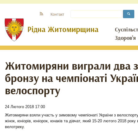
Контакт
Суспільс
Здоров’я
Житомиряни виграли два з
бронзу на чемпіонаті Украї
велоспорту
24 Лютого 2018 17:00
Житомиряни взяли участь у зимовому чемпіонаті України з велоспорту 
жінок, юніорів, юніорок, юнаків та дівчат, який 15-20 лютого 2018 року
велотреку.