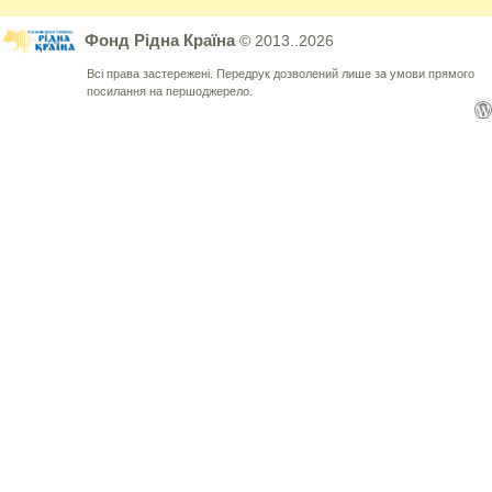
Фонд Рідна Країна
© 2013..2026
Всі права застережені. Передрук дозволений лише за умови прямого
посилання на першоджерело.